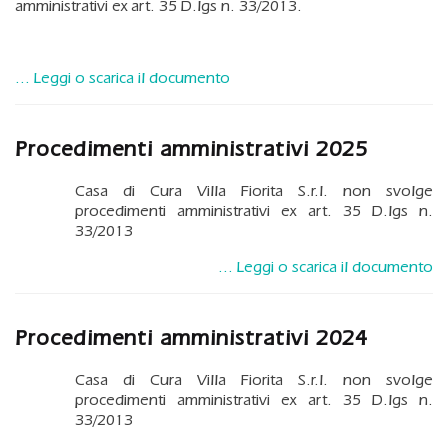
amministrativi ex art. 35 D.lgs n. 33/2013.
... Leggi o scarica il documento
Procedimenti amministrativi 2025
Casa di Cura Villa Fiorita S.r.l. non svolge
procedimenti amministrativi ex art. 35 D.lgs n.
33/2013
... Leggi o scarica il documento
Procedimenti amministrativi 2024
Casa di Cura Villa Fiorita S.r.l. non svolge
procedimenti amministrativi ex art. 35 D.lgs n.
33/2013