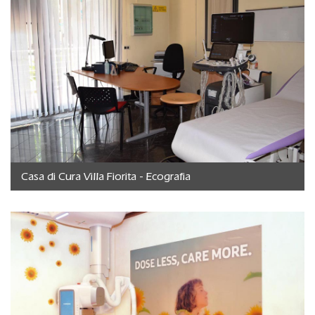
Casa di Cura Villa Fiorita - Ecografia