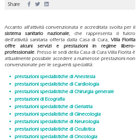
Share
Accanto all'attività convenzionata e accreditata svolta per il
sistema sanitario nazionale
, che rappresenta il fulcro
dell'attivitá sanitaria offerta dalla Casa di Cura,
Villa Fiorita
offre alcuni servizi e prestazioni in regime libero-
professionale
. Presso le sedi della Casa di Cura Villa Fiorita è
attualmente possibile accedere a numerose prestazioni non
convenzionate per le seguenti specialitá:
prestazioni specialistiche di Anestesia
prestazioni specialistiche di Cardiologia
prestazioni specialistiche di Chirurgia generale
prestazioni di Ecografia
prestazioni specialistiche di Geriatria
prestazioni specialistiche di Ginecologia
prestazioni specialistiche di Neurologia
prestazioni specialistiche di Oculistica
prestazioni specialistiche di Oncologia