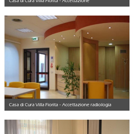
Casa di Cura Villa Fiorita - Accettazione
Casa di Cura Villa Fiorita - Accettazione radiologia