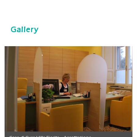
Gallery