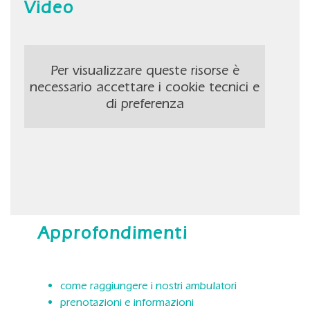
Video
Per visualizzare queste risorse è
necessario accettare i cookie tecnici e
di preferenza
Approfondimenti
come raggiungere i nostri ambulatori
prenotazioni e informazioni