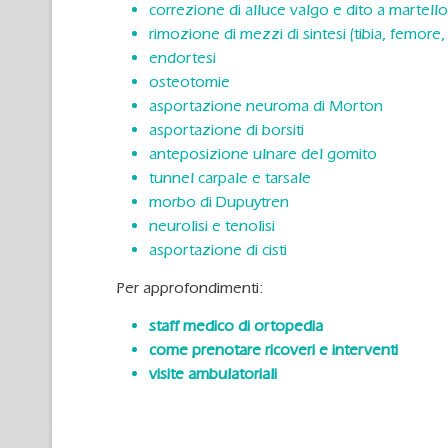
correzione di alluce valgo e dito a martello
rimozione di mezzi di sintesi (tibia, femore
endortesi
osteotomie
asportazione neuroma di Morton
asportazione di borsiti
anteposizione ulnare del gomito
tunnel carpale e tarsale
morbo di Dupuytren
neurolisi e tenolisi
asportazione di cisti
Per approfondimenti:
staff medico di ortopedia
come prenotare ricoveri e interventi
visite ambulatoriali