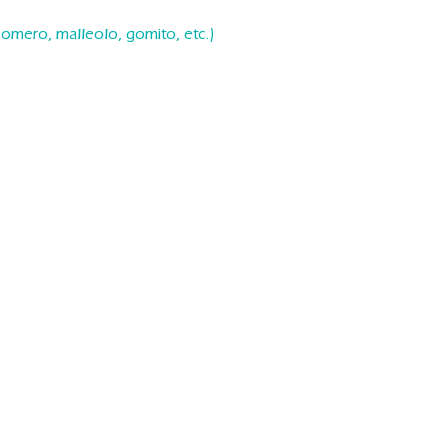
, omero, malleolo, gomito, etc.)