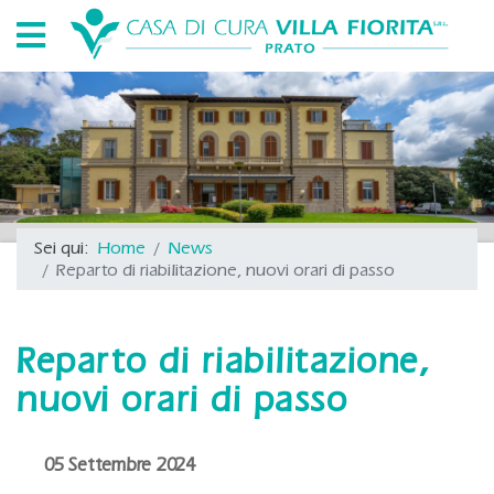
Sei qui:
Home
News
Reparto di riabilitazione, nuovi orari di passo
Reparto di riabilitazione,
nuovi orari di passo
05 Settembre 2024