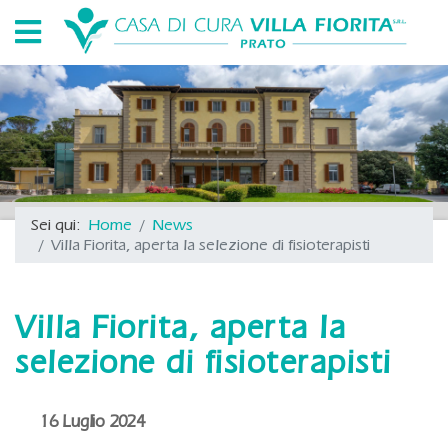
Sei qui:
Home
News
Villa Fiorita, aperta la selezione di fisioterapisti
Villa Fiorita, aperta la
selezione di fisioterapisti
16 Luglio 2024