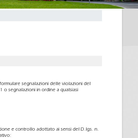
i formulare segnalazioni delle violazioni del
 o segnalazioni in ordine a qualsiasi
one e controllo adottato ai sensi del D.lgs. n.
ativo: